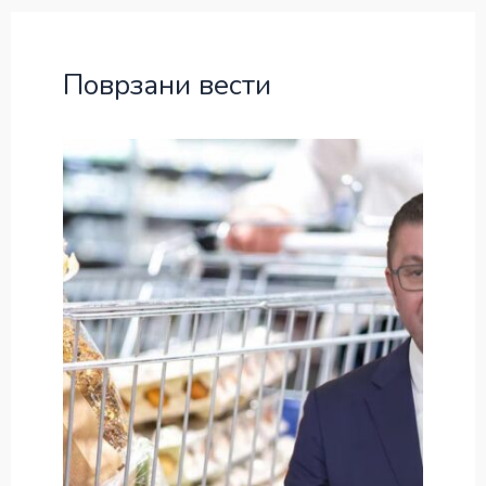
Поврзани вести