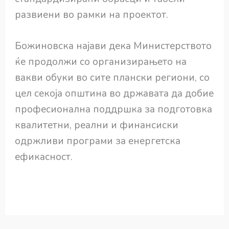
развиени во рамки на проектот.
Божиновска најави дека Министерството
ќе продолжи со организирањето на
вакви обуки во сите плански региони, со
цел секоја општина во државата да добие
професионална поддршка за подготовка
квалитетни, реални и финансиски
одржливи програми за енергетска
ефикасност.