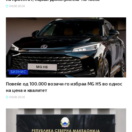
06.08.2026
БИЗНИС
Повеќе од 100.000 возачи го избраа MG HS во однос
на цена и квалитет
06.08.2026