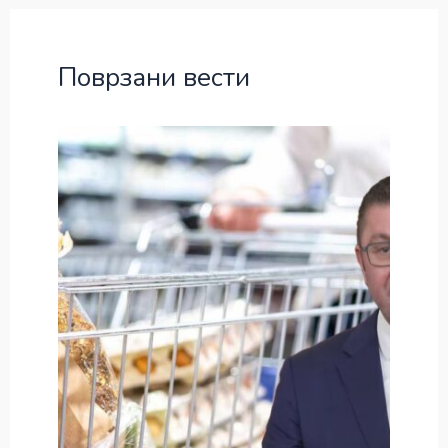
Поврзани вести