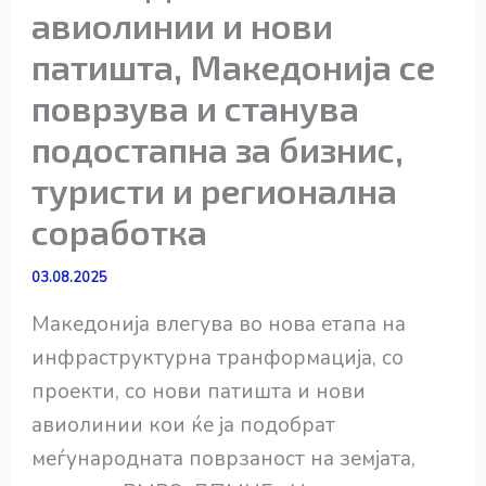
авиолинии и нови
патишта, Македонија се
поврзува и станува
подостапна за бизнис,
туристи и регионална
соработка
03.08.2025
Македонија влегува во нова етапа на
инфраструктурна транформација, со
проекти, со нови патишта и нови
авиолинии кои ќе ја подобрат
меѓународната поврзаност на земјата,