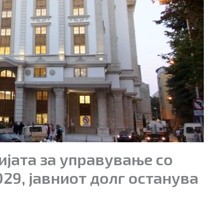
ијата за управување со
29, јавниот долг останува