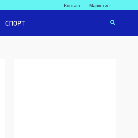
Контакт
Маркетинг
СПОРТ