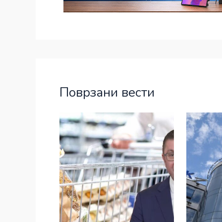
Поврзани вести