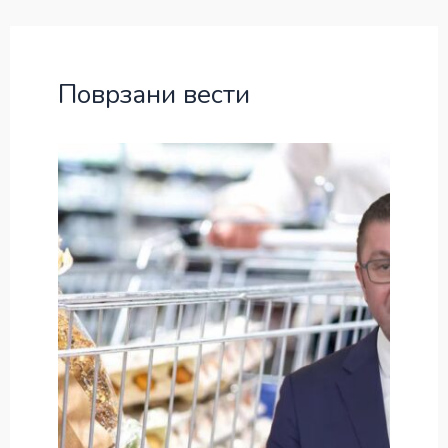
Поврзани вести