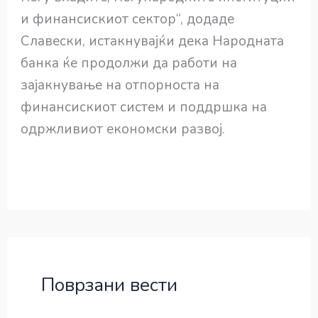
и финансискиот сектор“, додаде
Славески, истакнувајќи дека Народната
банка ќе продолжи да работи на
зајакнување на отпорноста на
финансискиот систем и поддршка на
одржливиот економски развој.
Поврзани вести