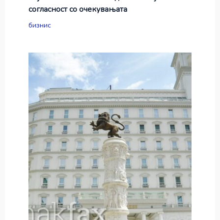
согласност со очекувањата
бизнис