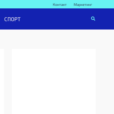
Контакт
Маркетинг
СПОРТ