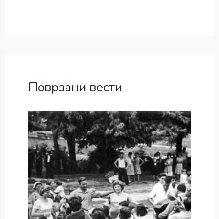
Поврзани вести