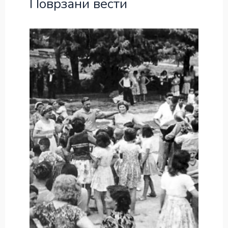
Поврзани вести