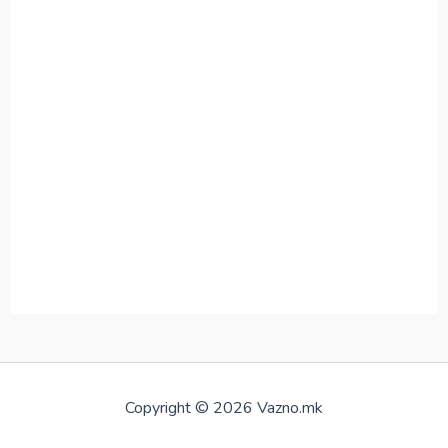
Copyright © 2026 Vazno.mk