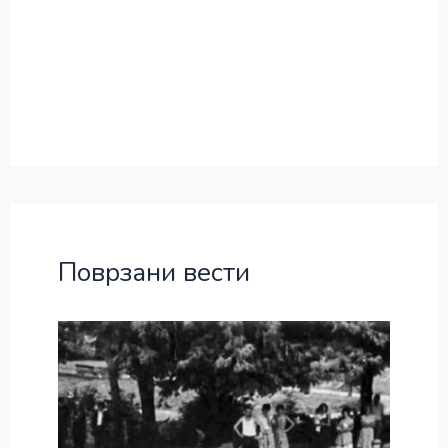
Поврзани вести