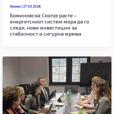
бизнис
|
27.03.2026
Божиновска: Скопје расте –
енергетскиот систем мора да го
следи, нови инвестиции за
стабилност и сигурна мрежа