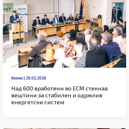
бизнис
|
25.02.2026
Над 600 вработени во ЕСМ стекнаа
вештини за стабилен и одржлив
енергетски систем