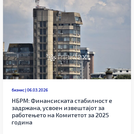
бизнис
|
06.03.2026
НБРМ: Финансиската стабилност е
задржана, усвоен извештајот за
работењето на Комитетот за 2025
година