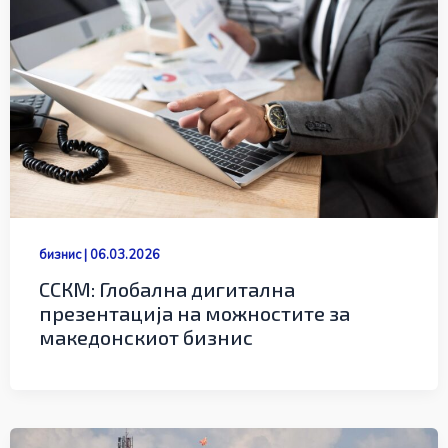
бизнис
|
06.03.2026
ССКМ: Глобална дигитална
презентација на можностите за
македонскиот бизнис