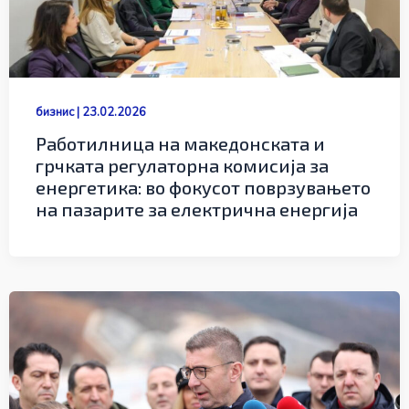
бизнис
|
23.02.2026
Работилница на македонската и
грчката регулаторна комисија за
енергетика: во фокусот поврзувањето
на пазарите за електрична енергија