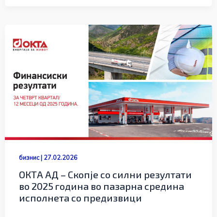
бизнис
|
27.02.2026
ОКТА АД – Скопје со силни резултати
во 2025 година во пазарна средина
исполнета со предизвици