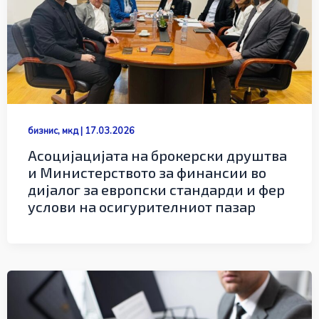
бизнис
,
мкд
|
17.03.2026
Асоцијацијата на брокерски друштва
и Министерството за финансии во
дијалог за европски стандарди и фер
услови на осигурителниот пазар