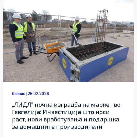
бизнис
|
26.02.2026
„ЛИДЛ“ почна изградба на маркет во
Гевгелија: Инвестиција што носи
раст, нови вработувања и поддршка
за домашните производители