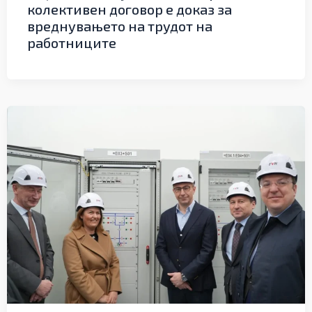
колективен договор е доказ за
вреднувањето на трудот на
работниците