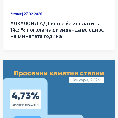
бизнис
|
27.02.2026
АЛКАЛОИД АД Скопје ќе исплати за
14,3 % поголема дивиденда во однос
на минатата година