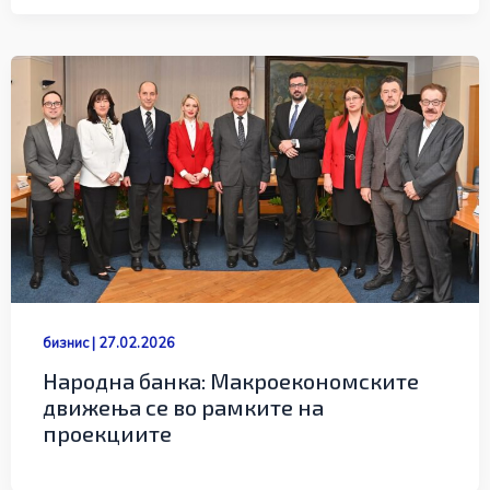
бизнис
|
27.02.2026
Народна банка: Макроекономските
движења се во рамките на
проекциите