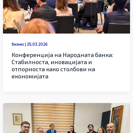
бизнис
|
25.03.2026
Конференција на Народната банка:
Стабилноста, иновацијата и
отпорноста како столбови на
економијата