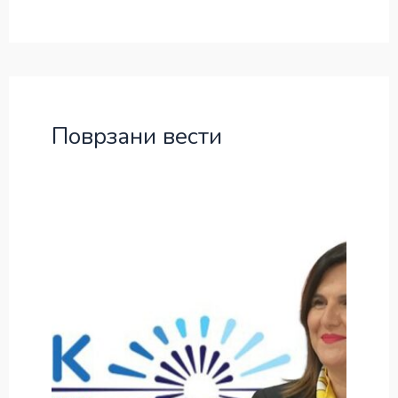
Поврзани вести