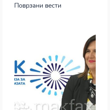
Поврзани вести