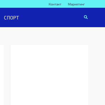
Контакт
Маркетинг
СПОРТ