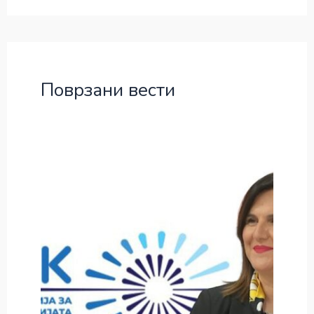
Поврзани вести