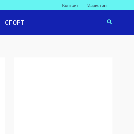
Контакт
Маркетинг
СПОРТ