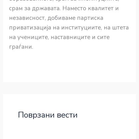
срам за државата. Наместо квалитет и
независност, добиваме партиска
приватизација на институциите, на штета
на учениците, наставниците и сите
граѓани.
Поврзани вести