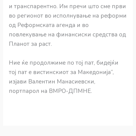
и транспарентно. Им пречи што сме први
во регионот во исполнување на реформи
од Реформската агенда и во
повлекување на финансиски средства од
Планот за раст.
Ние ќе продолжиме по тој пат, бидејќи
тој пат е вистинскиот за Македонија“,
изјави Валентин Манасиевски,
портпарол на ВМРО-ДПМНЕ.