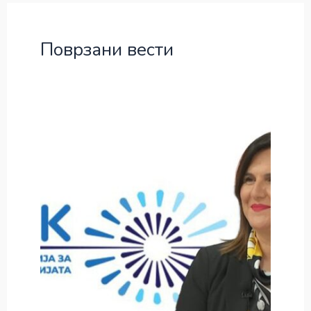
Поврзани вести