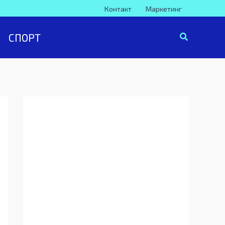
Контакт
Маркетинг
СПОРТ