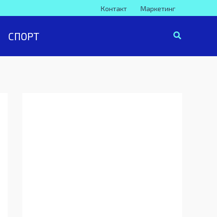
Контакт
Маркетинг
СПОРТ