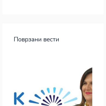
Поврзани вести