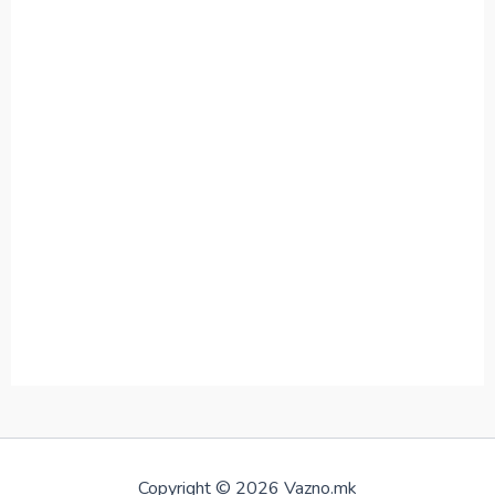
Copyright © 2026 Vazno.mk