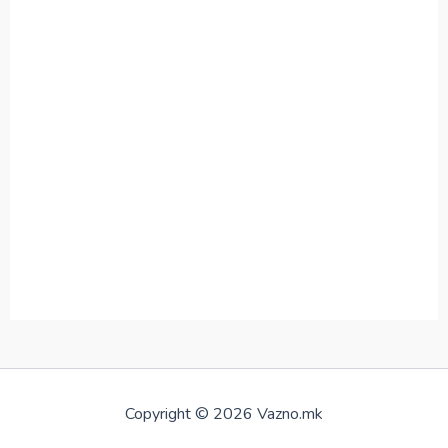
Copyright © 2026 Vazno.mk