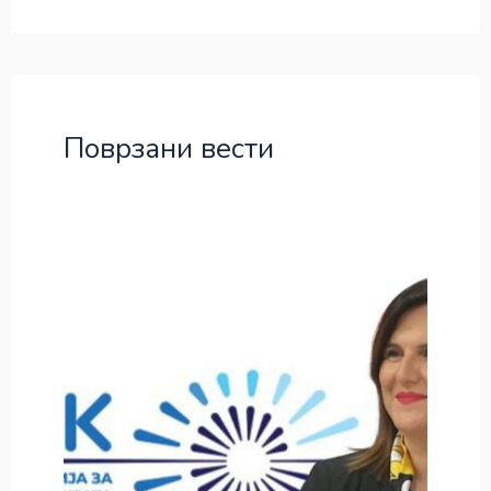
Поврзани вести