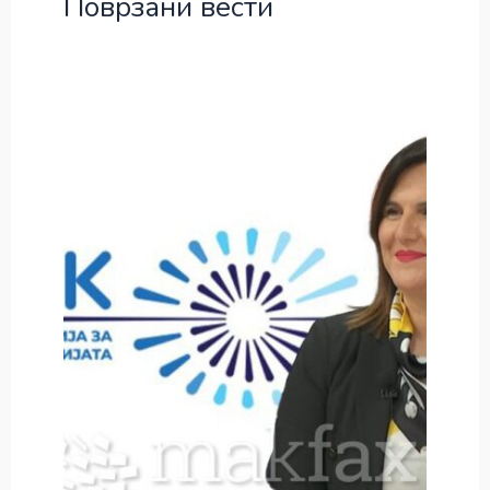
Поврзани вести