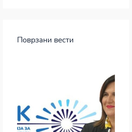
Поврзани вести