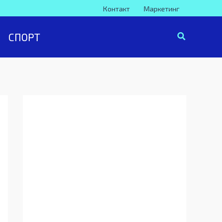
Контакт
Маркетинг
СПОРТ