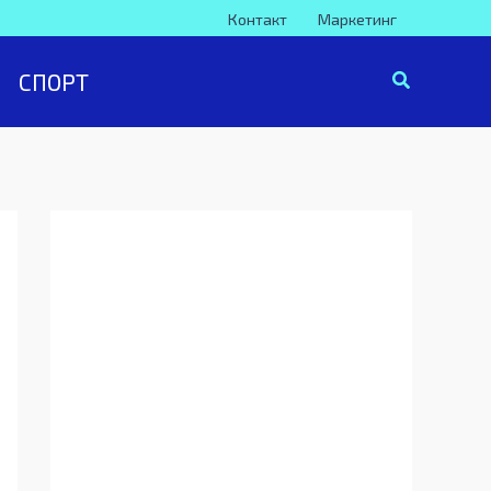
Контакт
Маркетинг
СПОРТ