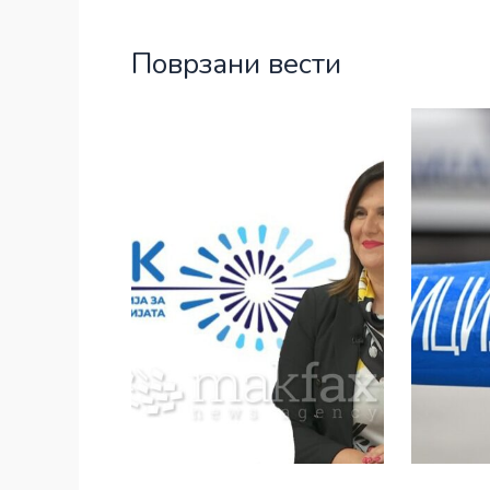
Поврзани вести