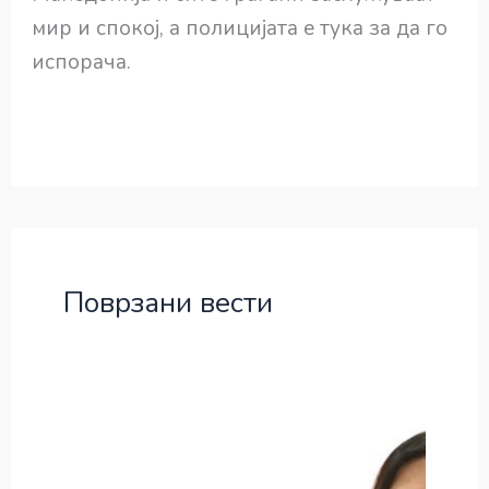
мир и спокој, а полицијата е тука за да го
испорача.
Поврзани вести