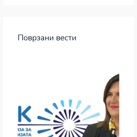
Поврзани вести