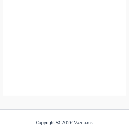
Copyright © 2026 Vazno.mk