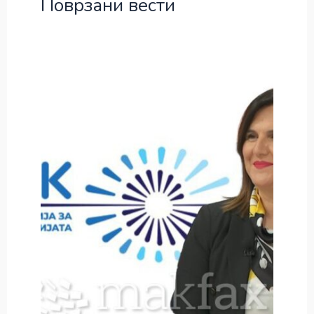
Поврзани вести