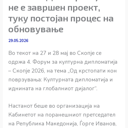
не е завршен проект,
туку постојан процес на
обновување
29.05.2026
Во текот на 27 и 28 мај во Скопје се
одржа 4. Форум за културна дипломатија
– Скопје 2026, на тема „Од крстопати кон
поврзувања: Културната дипломатија и
иднината на глобалниот дијалог“.
Настанот беше во организација на
Кабинетот на поранешниот претседател
на Република Македонија, Ѓорге Иванов,