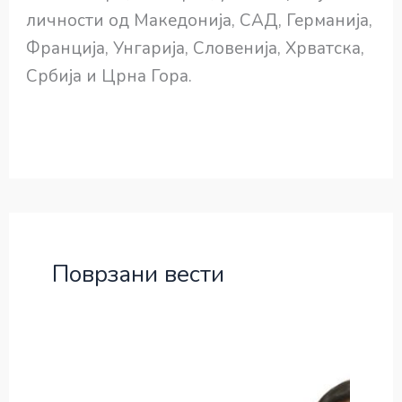
личности од Македонија, САД, Германија,
Франција, Унгарија, Словенија, Хрватска,
Србија и Црна Гора.
Поврзани вести