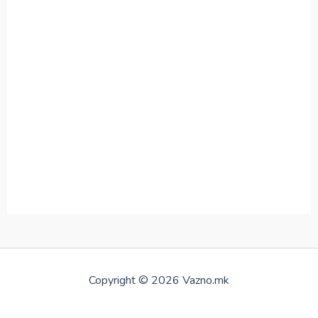
Copyright © 2026 Vazno.mk