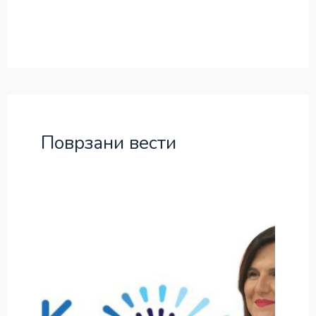
Поврзани вести