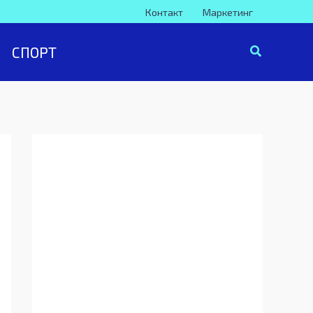
Контакт
Маркетинг
СПОРТ