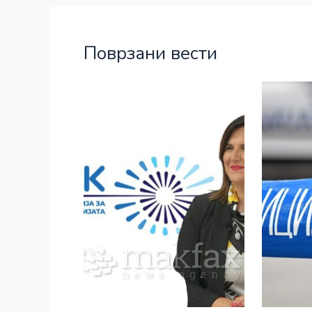
Поврзани вести