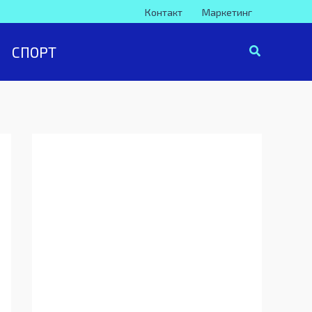
Контакт
Маркетинг
СПОРТ