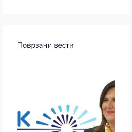
Поврзани вести