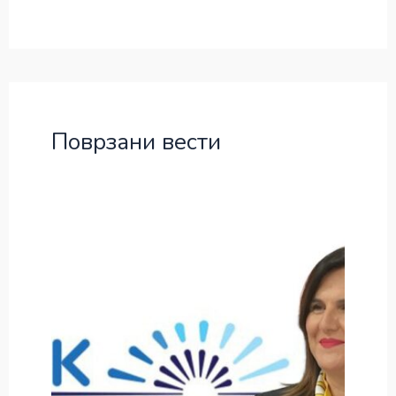
Поврзани вести