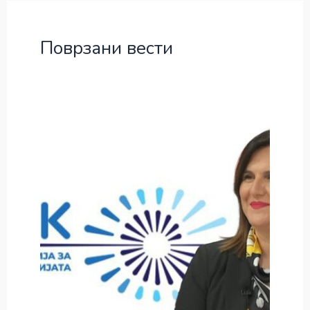
Поврзани вести