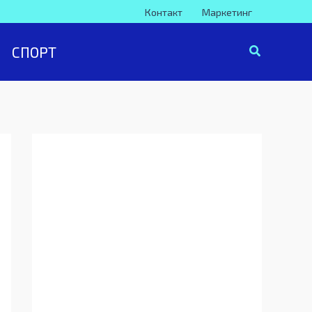
Контакт
Маркетинг
СПОРТ