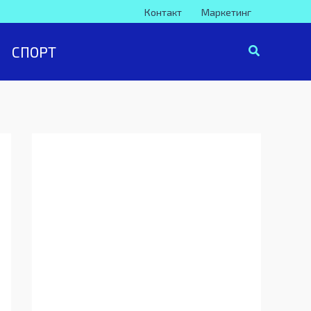
Контакт
Маркетинг
СПОРТ