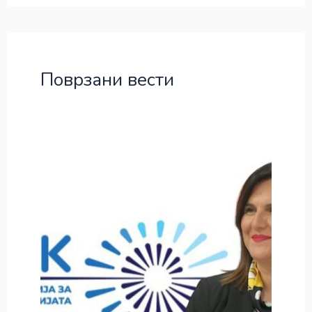
Поврзани вести