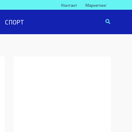
Контакт
Маркетинг
СПОРТ