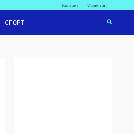
Контакт
Маркетинг
СПОРТ