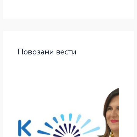
Поврзани вести