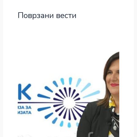
Поврзани вести