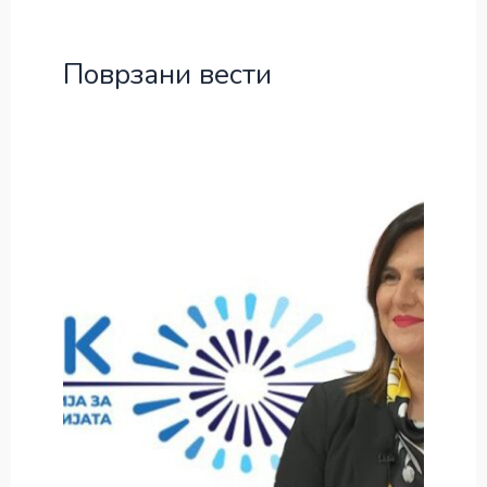
Поврзани вести