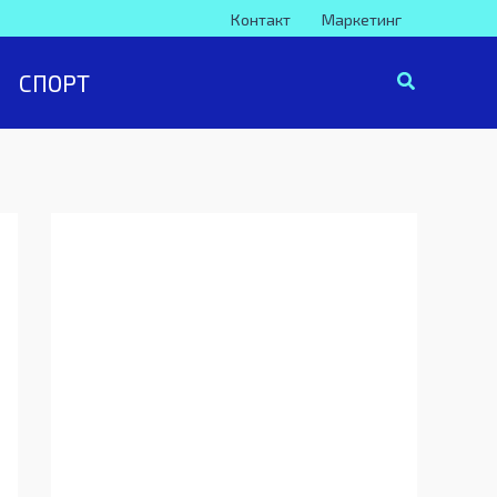
Контакт
Маркетинг
СПОРТ