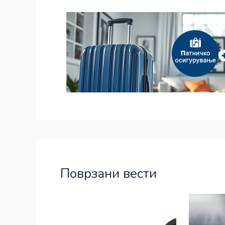
Поврзани вести