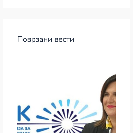
Поврзани вести