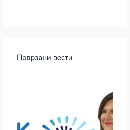
Поврзани вести